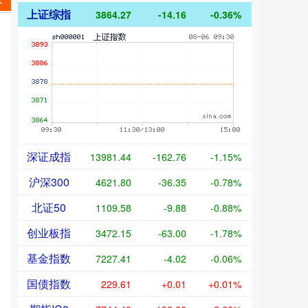
本
上证综指
3864.27
-14.16
-0.36%
深证成指
13981.44
-162.76
-1.15%
沪深300
4621.80
-36.35
-0.78%
北证50
1109.58
-9.88
-0.88%
创业板指
3472.15
-63.00
-1.78%
基金指数
7227.41
-4.02
-0.06%
国债指数
229.61
+0.01
+0.01%