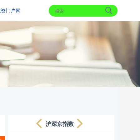
配资门户网
沪深京指数