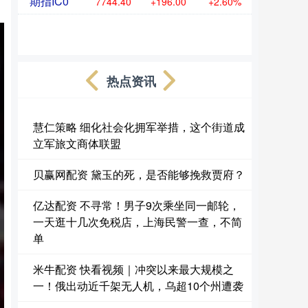
期指IC0
7744.40
+196.00
+2.60%
热点资讯
慧仁策略 细化社会化拥军举措，这个街道成
立军旅文商体联盟
贝赢网配资 黛玉的死，是否能够挽救贾府？
亿达配资 不寻常！男子9次乘坐同一邮轮，
一天逛十几次免税店，上海民警一查，不简
单
米牛配资 快看视频｜冲突以来最大规模之
一！俄出动近千架无人机，乌超10个州遭袭