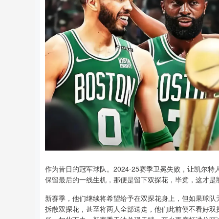
作为昔日的冠军球队。2024-25赛季卫冕失败，让凯
保留最后的一线生机，那便是留下双探花，毕竟，这才是
新赛季，他们继续将希望给予在双探花身上，但如果球队
拆散双探花，甚至将两人全部送走，他们此前便不看好双