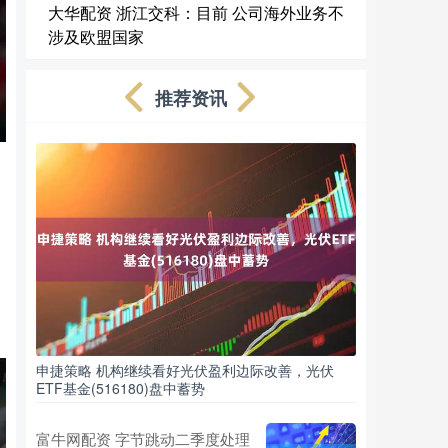
大华配资 浙江交科：目前 公司海外业务不
涉及欧盟国家
推荐资讯
申捷策略 机构继续看好光伏盈利边际改善，光伏
ETF基金(516180)盘中蓄势
富牛网配资 字节跳动二季度处理