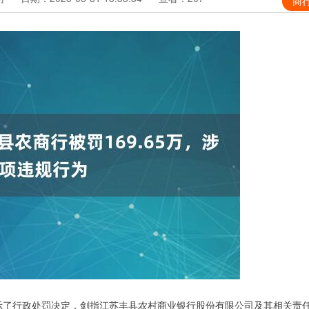
商
公示了行政处罚决定，剑指江苏丰县农村商业银行股份有限公司及其相关责