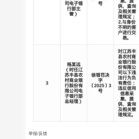
举报/反馈