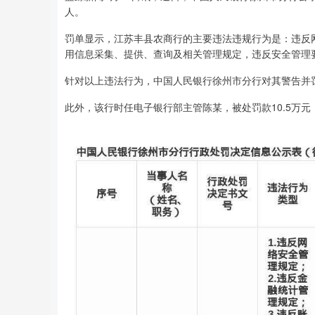
人。
罚单显示，江苏丰县农商行的主要违法违规行为是：违反
用信息采集、提供、查询及相关管理规定，违反安全管理
针对以上违法行为，中国人民银行徐州市分行对其警告并罚款
此外，该行时任电子银行部主管陈某，被处罚款10.5万