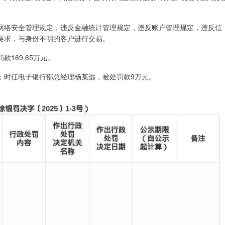
网络安全管理规定，违反金融统计管理规定，违反账户管理规定，违反信
要求，与身份不明的客户进行交易。
169.65万元。
元；时任电子银行部总经理杨某远，被处罚款9万元。