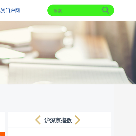
配资门户网
沪深京指数