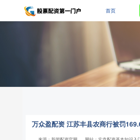
首页
万众盈配资 江苏丰县农商行被罚169
来源：新闻配资官网
网站：实盘配资基本知识入