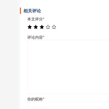
相关评论
本文评分
*
评论内容
*
你的昵称
*