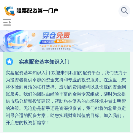
实盘配资基本知识入门
实盘配资基本知识入门:欢迎来到我们的配资平台，我们致力于
为投资者提供卓越的资金支持和专业的投资服务。在这里，您
将体验到灵活的杠杆选择、透明的费用结构以及快速的资金到
账服务。我们的团队由经验丰富的金融专家组成，随时为您提
供市场分析和投资建议，帮助您在复杂的市场环境中做出明智
的决策。无论您是新手还是资深投资者，我们都将为您量身定
制最合适的配资方案，助您实现财富增值的目标。加入我们，
开启您的投资新篇章！