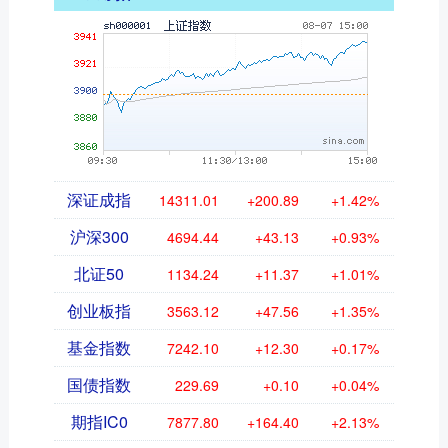
深证成指
14311.01
+200.89
+1.42%
沪深300
4694.44
+43.13
+0.93%
北证50
1134.24
+11.37
+1.01%
创业板指
3563.12
+47.56
+1.35%
基金指数
7242.10
+12.30
+0.17%
国债指数
229.69
+0.10
+0.04%
期指IC0
7877.80
+164.40
+2.13%