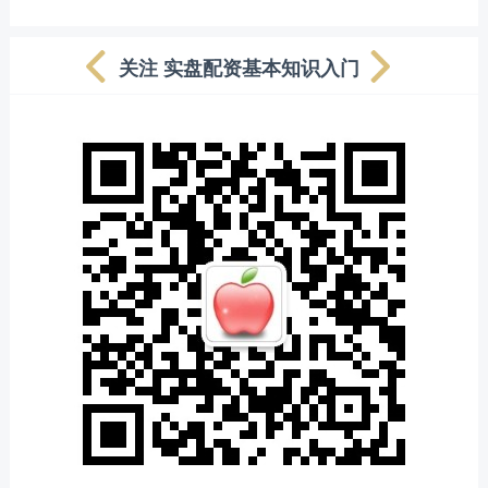
关注 实盘配资基本知识入门