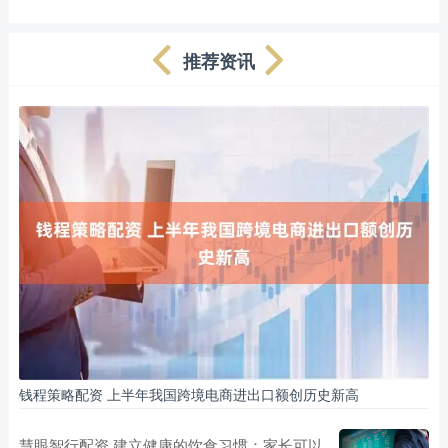
推荐资讯
钱程策略配资 上半年我国跨境电商进出口额创历史新高
慧眼智行配资 建立健康的饮食习惯：家长可以