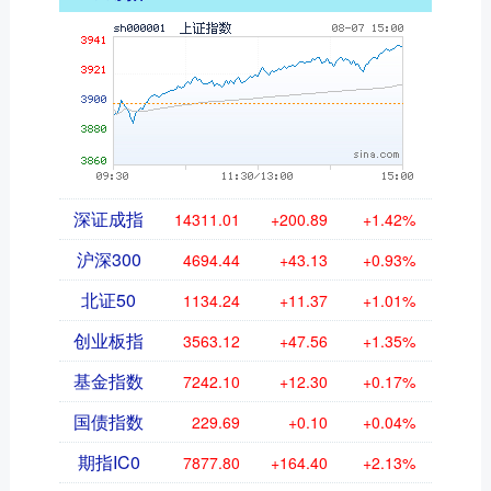
深证成指
14311.01
+200.89
+1.42%
沪深300
4694.44
+43.13
+0.93%
北证50
1134.24
+11.37
+1.01%
创业板指
3563.12
+47.56
+1.35%
基金指数
7242.10
+12.30
+0.17%
国债指数
229.69
+0.10
+0.04%
期指IC0
7877.80
+164.40
+2.13%