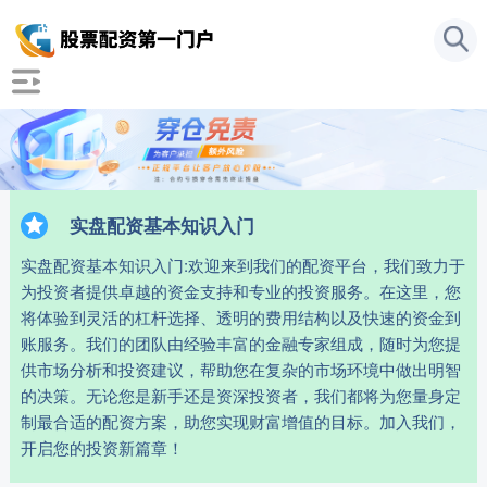
实盘配资基本知识入门
实盘配资基本知识入门:欢迎来到我们的配资平台，我们致力于
为投资者提供卓越的资金支持和专业的投资服务。在这里，您
将体验到灵活的杠杆选择、透明的费用结构以及快速的资金到
账服务。我们的团队由经验丰富的金融专家组成，随时为您提
供市场分析和投资建议，帮助您在复杂的市场环境中做出明智
的决策。无论您是新手还是资深投资者，我们都将为您量身定
制最合适的配资方案，助您实现财富增值的目标。加入我们，
开启您的投资新篇章！