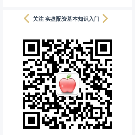
关注 实盘配资基本知识入门