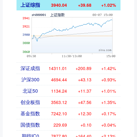
上证综指
3940.04
+39.68
+1.02%
深证成指
14311.01
+200.89
+1.42%
沪深300
4694.44
+43.13
+0.93%
北证50
1134.24
+11.37
+1.01%
创业板指
3563.12
+47.56
+1.35%
基金指数
7242.10
+12.30
+0.17%
国债指数
229.69
+0.10
+0.04%
期指IC0
7877.80
+164.40
+2.13%