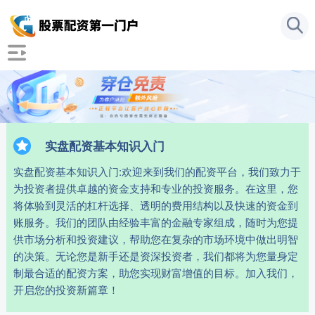
实盘配资基本知识入门
实盘配资基本知识入门:欢迎来到我们的配资平台，我们致力于
为投资者提供卓越的资金支持和专业的投资服务。在这里，您
将体验到灵活的杠杆选择、透明的费用结构以及快速的资金到
账服务。我们的团队由经验丰富的金融专家组成，随时为您提
供市场分析和投资建议，帮助您在复杂的市场环境中做出明智
的决策。无论您是新手还是资深投资者，我们都将为您量身定
制最合适的配资方案，助您实现财富增值的目标。加入我们，
开启您的投资新篇章！