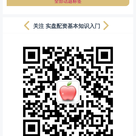
全部话题标签
关注 实盘配资基本知识入门