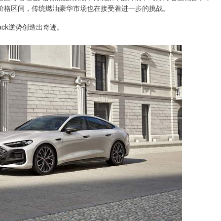
价格区间，传统燃油豪华市场也在接受着进一步的挑战。
ack逆势创造出奇迹。