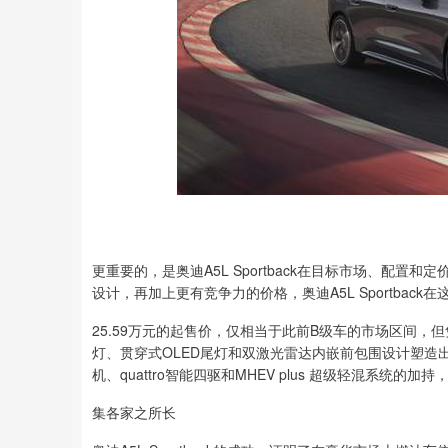
更重要的，是奥迪A5L Sportback在目标市场、配
设计，再加上更有竞争力的价格，奥迪A5L Sportbac
25.59万元的起售价，仅相当于此前B级车的市场区间，
灯、贯穿式OLED尾灯和双激光雷达内嵌前包围设计塑造出
机、quattro智能四驱和MHEV plus 超级轻混系统的加持，
集各家之所长