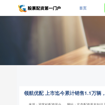
首页
领航优配 上市迄今累计销售1.1万辆，上
来源：迎客松配资平台
网站：实盘配资基本知识