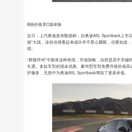
B级价格享C级体验
近日，上汽奥迪发布数据称，自奥迪A5L Sportback
据”大战，这份业绩看起来或许并不那么耀眼，但要知道
绩。
“群狼环伺”中能有这种表现，市场策略，自然是其中关键的一环
礼遇。多款车型的现金优惠、豪华型车型免费升级价值高达
护服务，无形中为奥迪A5L Sportback增加了更多价值。