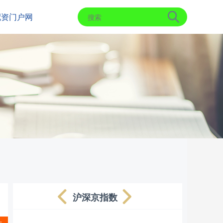
配资门户网
沪深京指数