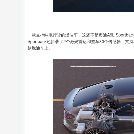
一款支持纯电行驶的燃油车，这还不是奥迪A5L Sportb
Sportback还搭载了2个激光雷达和整车30个传感
款燃油车上。